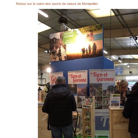
Retour sur le salon des sports de nature de Montpellier