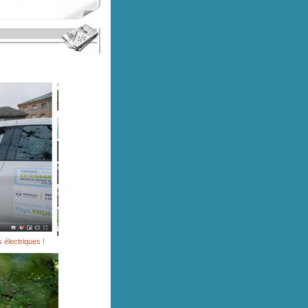
électriques !