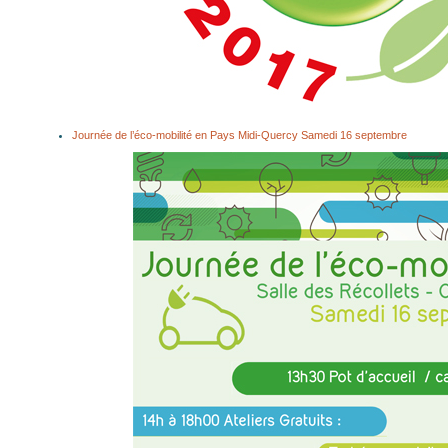
Journée de l’éco-mobilité en Pays Midi-Quercy Samedi 16 septembre