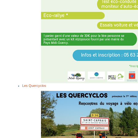
Les Quercyclos